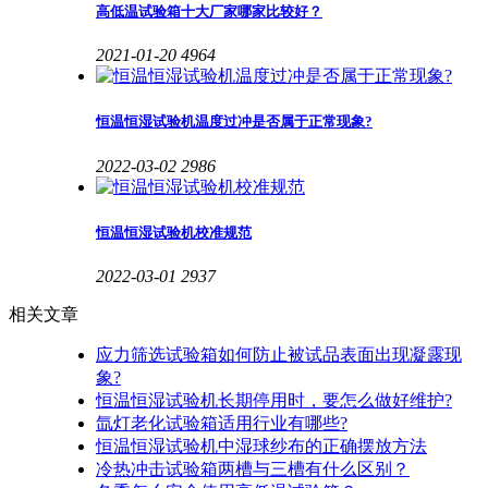
高低温试验箱十大厂家哪家比较好？
2021-01-20
4964
恒温恒湿试验机温度过冲是否属于正常现象?
2022-03-02
2986
恒温恒湿试验机校准规范
2022-03-01
2937
相关文章
应力筛选试验箱如何防止被试品表面出现凝露现
象?
恒温恒湿试验机长期停用时，要怎么做好维护?
氙灯老化试验箱适用行业有哪些?
恒温恒湿试验机中湿球纱布的正确摆放方法
冷热冲击试验箱两槽与三槽有什么区别？