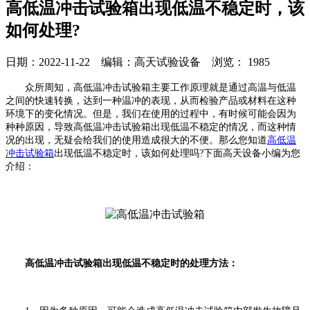
高低温冲击试验箱出现低温不稳定时，该
如何处理?
日期：2022-11-22 编辑：高天试验设备 浏览：
1985
众所周知，高低温冲击试验箱主要工作原理就是通过高温与低温
之间的快速转换，达到一种温冲的表现，从而检验产品或材料在这种
环境下的变化情况。但是，我们在使用的过程中，有时候可能会因为
种种原因，导致高低温冲击试验箱出现低温不稳定的情况，而这种情
况的出现，无疑会给我们的使用造成很大的不便。那么您知道
高低温
冲击试验箱
出现低温不稳定时，该如何处理吗?下面高天设备小编为您
介绍：
高低温冲击试验箱出现低温不稳定时的处理方法：