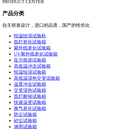
PRODUCT CENTER
产品分类
自主研发设计，进口的品质，国产的性价比
恒温恒湿试验机
氙灯老化试验箱
紫外线老化试验箱
UV紫外线老化试验箱
应力筛选试验箱
高低温冲击试验箱
恒温恒湿试验箱
高低温湿热交变试验箱
温度冲击试验箱
交变湿热试验箱
氙灯耐候试验箱
快速温变试验箱
换气老化试验箱
防尘试验箱
砂尘试验箱
淋雨试验箱