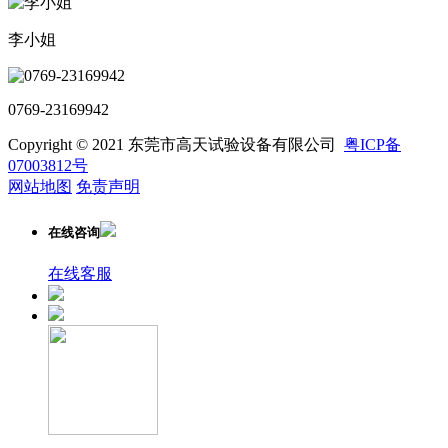
李小姐
0769-23169942
Copyright © 2021 东莞市高天试验设备有限公司
粤ICP备
07003812号
网站地图
免责声明
在线咨询
在线客服