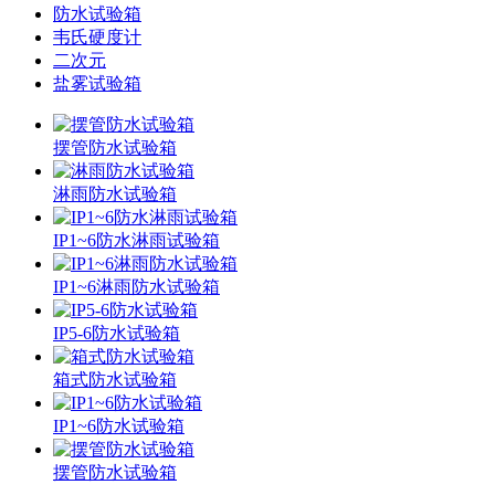
防水试验箱
韦氏硬度计
二次元
盐雾试验箱
摆管防水试验箱
淋雨防水试验箱
IP1~6防水淋雨试验箱
IP1~6淋雨防水试验箱
IP5-6防水试验箱
箱式防水试验箱
IP1~6防水试验箱
摆管防水试验箱