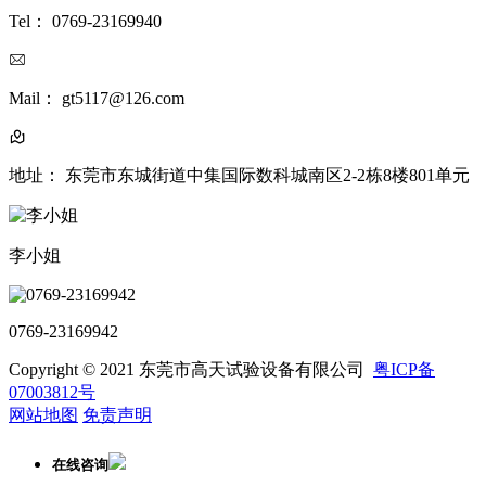
Tel： 0769-23169940
Mail： gt5117@126.com
地址： 东莞市东城街道中集国际数科城南区2-2栋8楼801单元
李小姐
0769-23169942
Copyright © 2021 东莞市高天试验设备有限公司
粤ICP备
07003812号
网站地图
免责声明
在线咨询