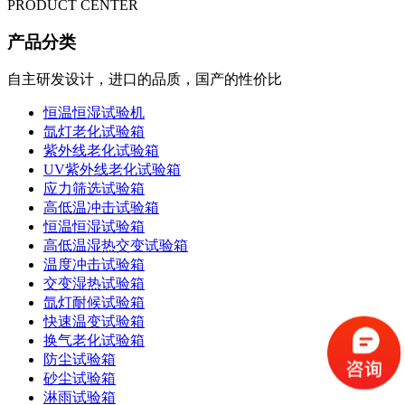
PRODUCT CENTER
产品分类
自主研发设计，进口的品质，国产的性价比
恒温恒湿试验机
氙灯老化试验箱
紫外线老化试验箱
UV紫外线老化试验箱
应力筛选试验箱
高低温冲击试验箱
恒温恒湿试验箱
高低温湿热交变试验箱
温度冲击试验箱
交变湿热试验箱
氙灯耐候试验箱
快速温变试验箱
换气老化试验箱
防尘试验箱
砂尘试验箱
淋雨试验箱