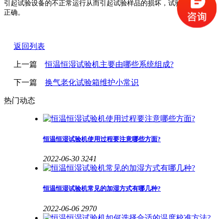
引起试验设备的不正常运行从而引起试验样品的损坏，试验数据的不
正确。
返回列表
上一篇
恒温恒湿试验机主要由哪些系统组成?
下一篇
换气老化试验箱维护小常识
热门动态
恒温恒湿试验机使用过程要注意哪些方面?
2022-06-30
3241
恒温恒湿试验机常见的加湿方式有哪几种?
2022-06-06
2970