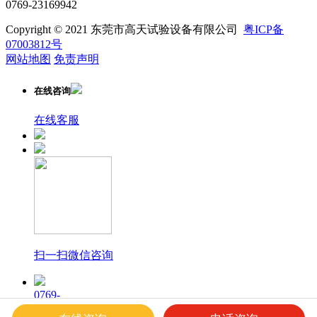
0769-23169942
Copyright © 2021 东莞市高天试验设备有限公司
粤ICP备
07003812号
网站地图
免责声明
在线咨询
在线客服
扫一扫微信咨询
0769-
23169940