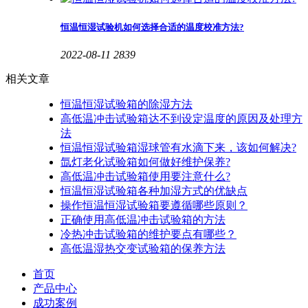
恒温恒湿试验机如何选择合适的温度校准方法?
2022-08-11
2839
相关文章
恒温恒湿试验箱的除湿方法
高低温冲击试验箱达不到设定温度的原因及处理方
法
恒温恒湿试验箱湿球管有水滴下来，该如何解决?
氙灯老化试验箱如何做好维护保养?
高低温冲击试验箱使用要注意什么?
恒温恒湿试验箱各种加湿方式的优缺点
操作恒温恒湿试验箱要遵循哪些原则？
正确使用高低温冲击试验箱的方法
冷热冲击试验箱的维护要点有哪些？
高低温湿热交变试验箱的保养方法
首页
产品中心
成功案例