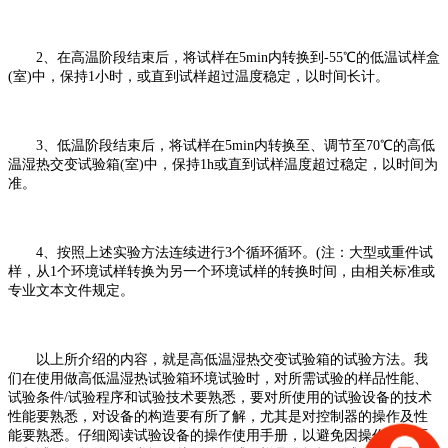
2、在高温阶段结束后，将试样在5min内转换到-55℃的低温试样盒
(室)中，保持1小时，或直到试样超过温度稳定，以时间长计。
3、低温阶段结束后，将试样在5min内转换至、调节至70℃的高低
温湿热交变试验箱(室)中，保持1h或直到试样温度超过稳定，以时间为
准。
4、按照上述实验方法连续进行3个循环循环。(注：大型或重件试
样，从1个环境试样转换为另一个环境试样的转换时间，由相关标准或
专业文本文件规定。
以上所介绍的内容，就是高低温湿热交变试验箱的试验方法。我
们在使用做高低温湿热试验箱环境试验时，对所需试验的样品性能、
试验条件/试验程序和试验技术要熟悉，要对所使用的试验设备的技术
性能要熟悉，对设备的构造要有所了解，尤其是对控制器的操作及性
能要熟悉。仔细阅读试验设备的操作使用手册，以避免因操作失误而