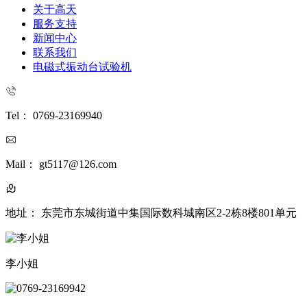
关于高天
服务支持
新闻中心
联系我们
电磁式振动台试验机
Tel： 0769-23169940
Mail： gt5117@126.com
地址： 东莞市东城街道中集国际数科城南区2-2栋8楼801单元
李小姐