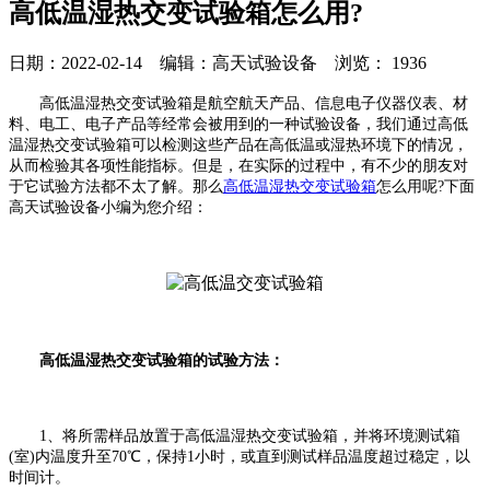
高低温湿热交变试验箱怎么用?
日期：2022-02-14 编辑：高天试验设备 浏览：
1936
高低温湿热交变试验箱是航空航天产品、信息电子仪器仪表、材
料、电工、电子产品等经常会被用到的一种试验设备，我们通过高低
温湿热交变试验箱可以检测这些产品在高低温或湿热环境下的情况，
从而检验其各项性能指标。但是，在实际的过程中，有不少的朋友对
于它试验方法都不太了解。那么
高低温湿热交变试验箱
怎么用呢?下面
高天试验设备小编为您介绍：
高低温湿热交变试验箱的试验方法：
1、将所需样品放置于高低温湿热交变试验箱，并将环境测试箱
(室)内温度升至70℃，保持1小时，或直到测试样品温度超过稳定，以
时间计。