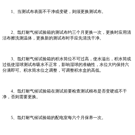
1、当测试布表面不干净或变硬，则须更换测试布。
2、氙灯耐气候试验箱的测试布约三个月更换一次，更换时应用清
洁布擦洗测温体，更换新的测试布时手应先清洗干净。
3、氙灯耐气候试验箱的积水筒位不可过高，使水溢出，积水筒或
过低使湿球测试布吸水不正常，影响湿球的准确性，水位大约保持六
分满即可。积水筒水位之调整，可调整积水盒的高低。
4、氙灯耐气候试验箱在测试前要检查测试棉布是否变硬或不干
净，否则需要更换。
5、氙灯耐气候试验箱的配电室每六个月保养一次。