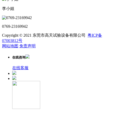
李小姐
0769-23169942
Copyright © 2021 东莞市高天试验设备有限公司
粤ICP备
07003812号
网站地图
免责声明
在线咨询
在线客服