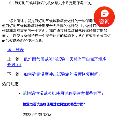
6、氙灯耐气候试验箱的机体每六个月定期保养一次。
综上所述，就是氙灯耐气候试验箱要做好的一些保养工作。为了
使氙灯耐气候试验箱能长期安全无故障的运行使用，做好它的保养工
作是非常有重要的一个方面。我们通过对氙灯耐气候试验箱定期保
养，可以使设备保持在一个安全运行的状态下，从而有效地延长氙灯
耐气候试验箱的使用寿命。
返回列表
上一篇
氙灯耐气候试验箱试验一天相当于自然环境多
长时间?
下一篇
如何确定温度冲击试验箱的温度恢复时间?
热门动态
恒温恒湿试验机使用过程要注意哪些方面?
2022-06-30
3238