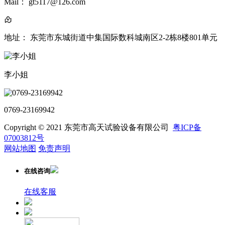
Mail： gt5117@126.com
地址： 东莞市东城街道中集国际数科城南区2-2栋8楼801单元
李小姐
0769-23169942
Copyright © 2021 东莞市高天试验设备有限公司
粤ICP备
07003812号
网站地图
免责声明
在线咨询
在线客服