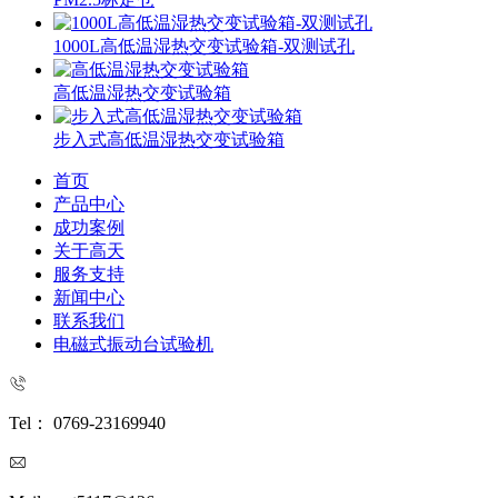
1000L高低温湿热交变试验箱-双测试孔
高低温湿热交变试验箱
步入式高低温湿热交变试验箱
首页
产品中心
成功案例
关于高天
服务支持
新闻中心
联系我们
电磁式振动台试验机
Tel： 0769-23169940