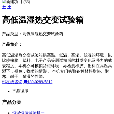
高低温湿热交变试验箱
产品类型：高低温湿热交变试验箱
产品简介：
高低温湿热交变试验箱拱高温、低温、高湿、低湿的环境，以
比较橡胶、塑料、电子产品等测试前后的材质变化及强力的减
衰程度。本机亦可模拟货柜环境，亦检测橡胶、塑料在高温高
湿下，褪色，收缩的情形 。本机专门实验各种材料耐热、耐
寒、耐干、耐湿的性能。
在线咨询
180-0289-5812
产品说明
产品分类
恒温恒湿试验机