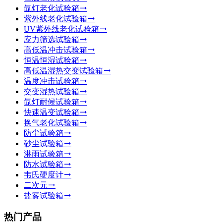
氙灯老化试验箱
紫外线老化试验箱
UV紫外线老化试验箱
应力筛选试验箱
高低温冲击试验箱
恒温恒湿试验箱
高低温湿热交变试验箱
温度冲击试验箱
交变湿热试验箱
氙灯耐候试验箱
快速温变试验箱
换气老化试验箱
防尘试验箱
砂尘试验箱
淋雨试验箱
防水试验箱
韦氏硬度计
二次元
盐雾试验箱
热门产品