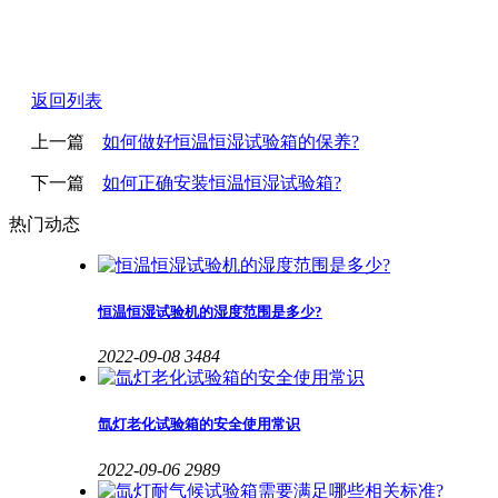
返回列表
上一篇
如何做好恒温恒湿试验箱的保养?
下一篇
如何正确安装恒温恒湿试验箱?
热门动态
恒温恒湿试验机的湿度范围是多少?
2022-09-08
3484
氙灯老化试验箱的安全使用常识
2022-09-06
2989