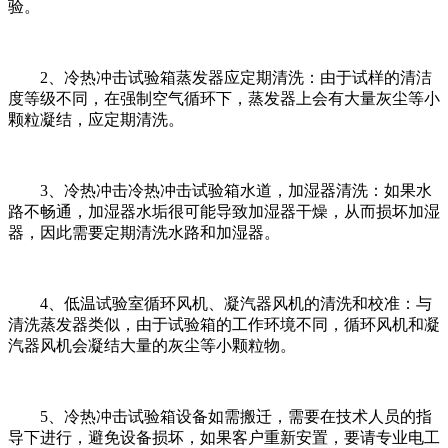
验。
2、冷热冲击试验箱蒸发器应定期清洗：由于试样的清洁
度等级不同，在强制空气循环下，蒸发器上会有大量灰尘等小
颗粒凝结，应定期清洗。
3、冷热冲击冷热冲击试验箱水道，加湿器清洗：如果水
路不畅通，加湿器水垢很可能导致加湿器干燥，从而损坏加湿
器，因此需要定期清洗水路和加湿器。
4、低温试验室循环风机、凝汽器风机的清洗和校准：与
清洗蒸发器类似，由于试验箱的工作环境不同，循环风机和凝
汽器风机会凝结大量的灰尘等小颗粒物。
5、冷热冲击试验箱设备如需搬迁，需要在技术人员的指
导下进行，避免设备损坏，如果客户重新安置，要请专业电工