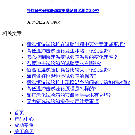
氙灯耐气候试验箱需要满足哪些相关标准?
2022-04-06
2856
相关文章
恒温恒湿试验机在试验过程中要注意哪些事项?
高低温冲击试验箱发生冰堵，该怎么办?
怎么控制快速温变试验箱温度的变化速率？
温度冲击试验箱的试验要求有哪些?
恒温恒湿试验机噪音比较大，该怎么办?
如何做好恒温恒湿试验箱的保养?
恒温恒湿试验机出现降温慢的问题，该如何改善?
高低温冲击试验箱原理是怎样的?
氙灯老化试验箱的安装环境要求有哪些?
应力筛选试验箱操作使用注意事项
首页
产品中心
成功案例
关于高天