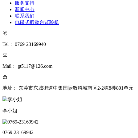
服务支持
新闻中心
联系我们
电磁式振动台试验机
Tel： 0769-23169940
Mail： gt5117@126.com
地址： 东莞市东城街道中集国际数科城南区2-2栋8楼801单元
李小姐
0769-23169942