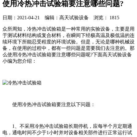
使用冷热冲击试验箱要注意哪些问题?
日期：2021-04-21 编辑：高天试验设备 浏览：
1815
众所周知，冷热冲击试验箱是一种常用的实验设备，主要是用
于测试材料结构或复合材料，在瞬间下经极高温及极低温的连
续环境下所能忍受程度的环境试验。但是，无论是哪种机械设
备，在使用的过程中，都有一些问题是需要我们去注意的。那
么使用冷热冲击试验箱要注意哪些问题呢?下面高天试验设备
小编为您介绍：
使用冷热冲击试验箱要注意以下问题：
1、不采用冷热冲击试验箱长期停机，应每半个月定期通
电，通电时间不少于1小时并对设备相关部件进行正常运行试