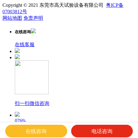
Copyright © 2021 东莞市高天试验设备有限公司
粤ICP备
07003812号
网站地图
免责声明
在线咨询
在线客服
扫一扫微信咨询
0769-
23169940
在线咨询
电话咨询