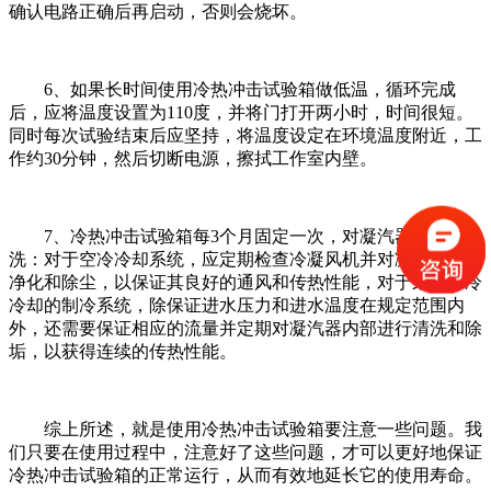
确认电路正确后再启动，否则会烧坏。
6、如果长时间使用冷热冲击试验箱做低温，循环完成
后，应将温度设置为110度，并将门打开两小时，时间很短。
同时每次试验结束后应坚持，将温度设定在环境温度附近，工
作约30分钟，然后切断电源，擦拭工作室内壁。
7、冷热冲击试验箱每3个月固定一次，对凝汽器进行清
洗：对于空冷冷却系统，应定期检查冷凝风机并对凝汽器进行
净化和除尘，以保证其良好的通风和传热性能，对于采用水冷
冷却的制冷系统，除保证进水压力和进水温度在规定范围内
外，还需要保证相应的流量并定期对凝汽器内部进行清洗和除
垢，以获得连续的传热性能。
综上所述，就是使用冷热冲击试验箱要注意一些问题。我
们只要在使用过程中，注意好了这些问题，才可以更好地保证
冷热冲击试验箱的正常运行，从而有效地延长它的使用寿命。