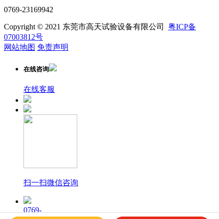
0769-23169942
Copyright © 2021 东莞市高天试验设备有限公司
粤ICP备
07003812号
网站地图
免责声明
在线咨询
在线客服
扫一扫微信咨询
0769-
23169940