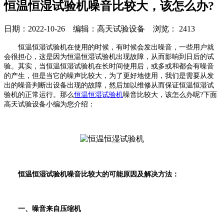
恒温恒湿试验机噪音比较大，该怎么办?
日期：2022-10-26 编辑：高天试验设备 浏览：
2413
恒温恒湿试验机在使用的时候，有时候会发出噪音，一些用户就
会很担心，这是因为恒温恒湿试验机出现故障，从而影响到日后的试
验。其实，当恒温恒湿试验机在长时间使用后，或多或和都会有噪音
的产生，但是当它的噪声比较大，为了更好地使用，我们是需要从发
出的噪音判断出设备出现的故障，然后加以维修从而保证恒温恒湿试
验机的正常运行。那么
恒温恒湿试验机
噪音比较大，该怎么办呢?下面
高天试验设备小编为您介绍：
恒温恒湿试验机噪音比较大的可能原因及解决方法：
一、噪音来自压缩机