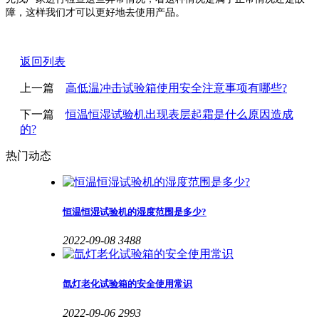
障，这样我们才可以更好地去使用产品。
返回列表
上一篇
高低温冲击试验箱使用安全注意事项有哪些?
下一篇
恒温恒湿试验机出现表层起霜是什么原因造成
的?
热门动态
恒温恒湿试验机的湿度范围是多少?
2022-09-08
3488
氙灯老化试验箱的安全使用常识
2022-09-06
2993