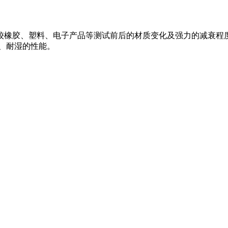
较橡胶、塑料、电子产品等测试前后的材质变化及强力的减衰程
、耐湿的性能。