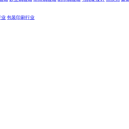
行业
包装印刷行业