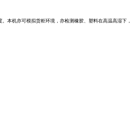
度。本机亦可模拟货柜环境，亦检测橡胶、塑料在高温高湿下，