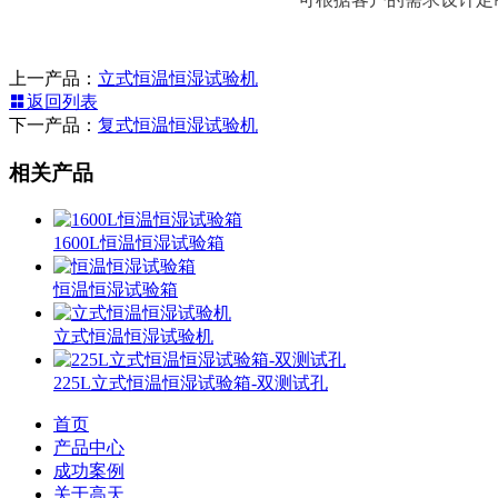
上一产品：
立式恒温恒湿试验机
返回列表
下一产品：
复式恒温恒湿试验机
相关产品
1600L恒温恒湿试验箱
恒温恒湿试验箱
立式恒温恒湿试验机
225L立式恒温恒湿试验箱-双测试孔
首页
产品中心
成功案例
关于高天