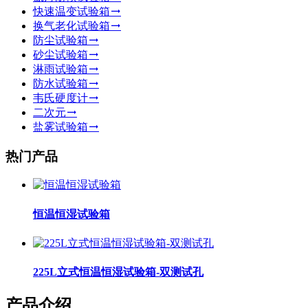
快速温变试验箱
换气老化试验箱
防尘试验箱
砂尘试验箱
淋雨试验箱
防水试验箱
韦氏硬度计
二次元
盐雾试验箱
热门产品
恒温恒湿试验箱
225L立式恒温恒湿试验箱-双测试孔
产品介绍