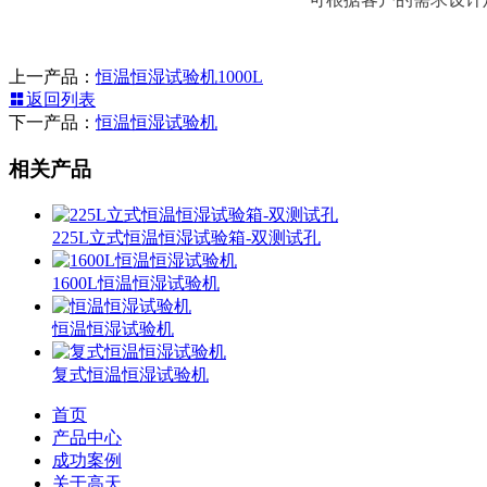
上一产品：
恒温恒湿试验机1000L
返回列表
下一产品：
恒温恒湿试验机
相关产品
225L立式恒温恒湿试验箱-双测试孔
1600L恒温恒湿试验机
恒温恒湿试验机
复式恒温恒湿试验机
首页
产品中心
成功案例
关于高天