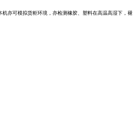
本机亦可模拟货柜环境，亦检测橡胶、塑料在高温高湿下，褪