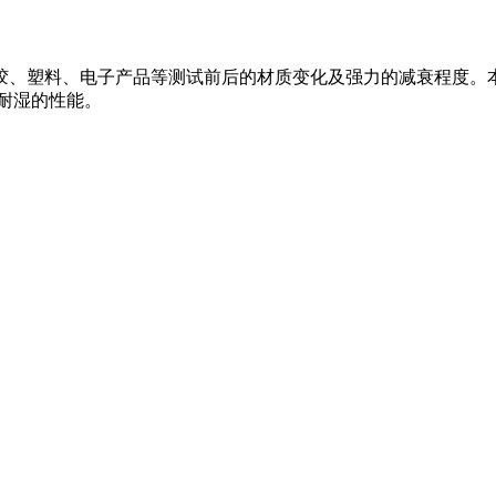
胶、塑料、电子产品等测试前后的材质变化及强力的减衰程度。
耐湿的性能。