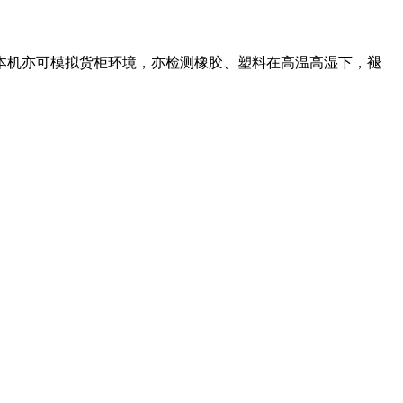
本机亦可模拟货柜环境，亦检测橡胶、塑料在高温高湿下，褪