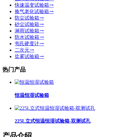
快速温变试验箱
换气老化试验箱
防尘试验箱
砂尘试验箱
淋雨试验箱
防水试验箱
韦氏硬度计
二次元
盐雾试验箱
热门产品
恒温恒湿试验箱
225L立式恒温恒湿试验箱-双测试孔
产品介绍