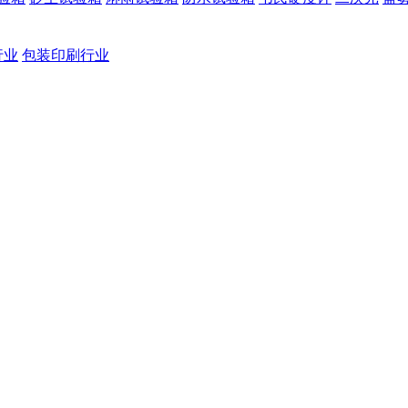
行业
包装印刷行业