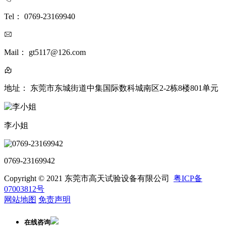
Tel： 0769-23169940
Mail： gt5117@126.com
地址： 东莞市东城街道中集国际数科城南区2-2栋8楼801单元
李小姐
0769-23169942
Copyright © 2021 东莞市高天试验设备有限公司
粤ICP备
07003812号
网站地图
免责声明
在线咨询