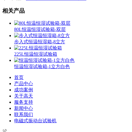
相关产品
80L恒温恒湿试验箱-双层
步入式恒温恒湿箱-8立方
225L恒温恒湿试验箱
恒温恒湿试验箱-1立方白色
首页
产品中心
成功案例
关于高天
服务支持
新闻中心
联系我们
电磁式振动台试验机