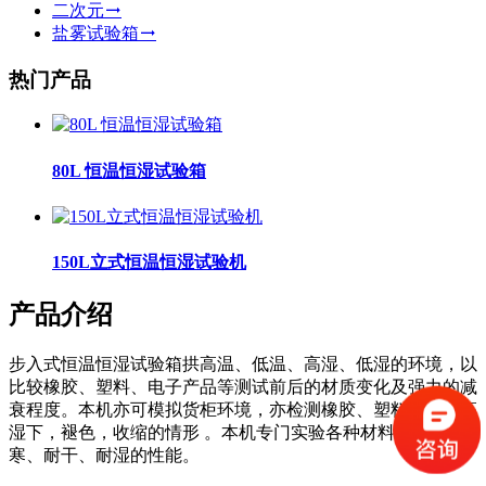
二次元
盐雾试验箱
热门产品
80L 恒温恒湿试验箱
150L立式恒温恒湿试验机
产品介绍
步入式恒温恒湿试验箱拱高温、低温、高湿、低湿的环境，以
比较橡胶、塑料、电子产品等测试前后的材质变化及强力的减
衰程度。本机亦可模拟货柜环境，亦检测橡胶、塑料在高温高
湿下，褪色，收缩的情形 。本机专门实验各种材料耐热、耐
寒、耐干、耐湿的性能。