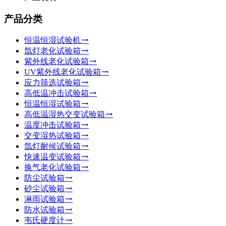
产品分类
恒温恒湿试验机
氙灯老化试验箱
紫外线老化试验箱
UV紫外线老化试验箱
应力筛选试验箱
高低温冲击试验箱
恒温恒湿试验箱
高低温湿热交变试验箱
温度冲击试验箱
交变湿热试验箱
氙灯耐候试验箱
快速温变试验箱
换气老化试验箱
防尘试验箱
砂尘试验箱
淋雨试验箱
防水试验箱
韦氏硬度计