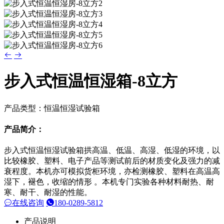
步入式恒温恒湿箱-8立方
产品类型：恒温恒湿试验箱
产品简介：
步入式恒温恒湿试验箱拱高温、低温、高湿、低湿的环境，以
比较橡胶、塑料、电子产品等测试前后的材质变化及强力的减
衰程度。本机亦可模拟货柜环境，亦检测橡胶、塑料在高温高
湿下，褪色，收缩的情形 。本机专门实验各种材料耐热、耐
寒、耐干、耐湿的性能。
在线咨询
180-0289-5812
产品说明