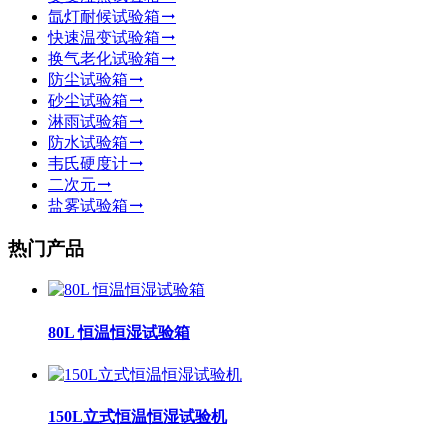
氙灯耐候试验箱
快速温变试验箱
换气老化试验箱
防尘试验箱
砂尘试验箱
淋雨试验箱
防水试验箱
韦氏硬度计
二次元
盐雾试验箱
热门产品
80L 恒温恒湿试验箱
150L立式恒温恒湿试验机