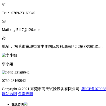
Tel： 0769-23169940
Mail： gt5117@126.com
地址： 东莞市东城街道中集国际数科城南区2-2栋8楼801单元
李小姐
0769-23169942
Copyright © 2021 东莞市高天试验设备有限公司
粤ICP备07003
网站地图
免责声明
在线咨询