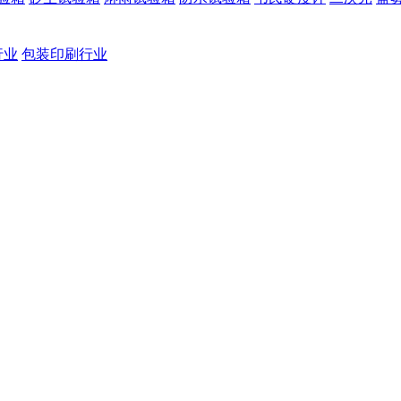
行业
包装印刷行业