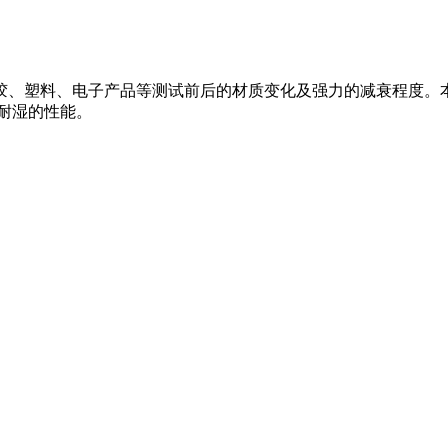
胶、塑料、电子产品等测试前后的材质变化及强力的减衰程度。
耐湿的性能。