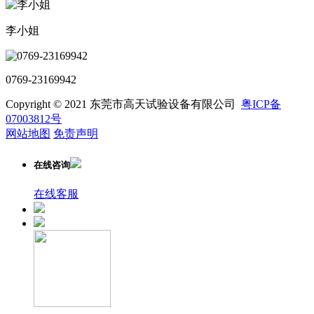
李小姐
0769-23169942
Copyright © 2021 东莞市高天试验设备有限公司
粤ICP备
07003812号
网站地图
免责声明
在线咨询
在线客服