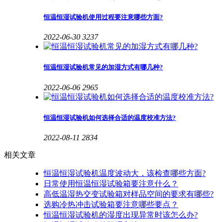
恒温恒湿试验机使用过程要注意哪些方面?
2022-06-30
3237
恒温恒湿试验机常见的加湿方式有哪几种?
2022-06-06
2965
恒温恒湿试验机如何选择合适的温度校准方法?
2022-08-11
2834
相关文章
恒温恒湿试验机温度波动大，该检查哪些方面?
日常使用恒温恒湿试验箱要注意什么？
高低温湿热交变试验箱对样品空间的要求有哪些?
选购冷热冲击试验箱要注意哪些要点？
恒温恒湿试验机的湿度出现异常时该怎么办?