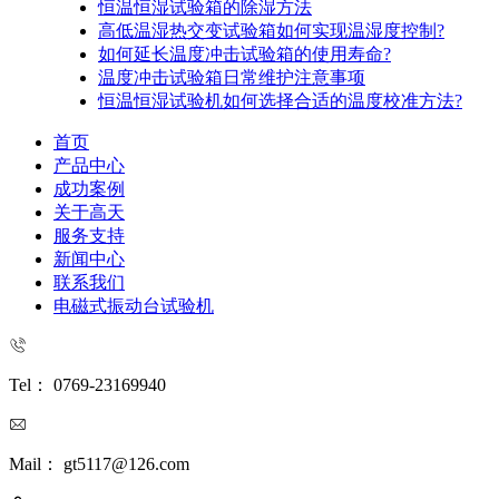
恒温恒湿试验箱的除湿方法
高低温湿热交变试验箱如何实现温湿度控制?
如何延长温度冲击试验箱的使用寿命?
温度冲击试验箱日常维护注意事项
恒温恒湿试验机如何选择合适的温度校准方法?
首页
产品中心
成功案例
关于高天
服务支持
新闻中心
联系我们
电磁式振动台试验机
Tel： 0769-23169940
Mail： gt5117@126.com