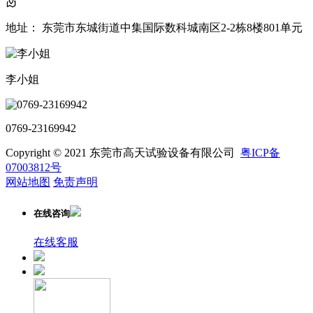
地址： 东莞市东城街道中集国际数科城南区2-2栋8楼801单元
李小姐
0769-23169942
Copyright © 2021 东莞市高天试验设备有限公司
粤ICP备
07003812号
网站地图
免责声明
在线咨询
在线客服