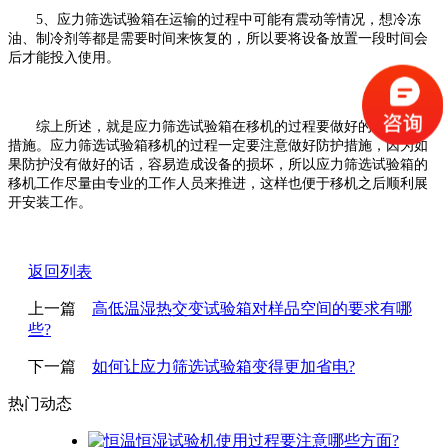
5、应力筛选试验箱在运输的过程中可能有震动等情况，想冷冻
油、制冷剂等都是需要时间来恢复的，所以要将设备放置一段时间会
后才能投入使用。
综上所述，就是应力筛选试验箱在移机的过程要做好的一些防护
措施。应力筛选试验箱移机的过程一定要注意做好防护措施，因为如
果防护没有做好的话，容易造成设备的损坏，所以应力筛选试验箱的
移机工作尽量由专业的工作人员来推进，这样也便于移机之后顺利展
开安装工作。
返回列表
上一篇
高低温湿热交变试验箱对样品空间的要求有哪
些?
下一篇
如何让应力筛选试验箱变得更加省电?
热门动态