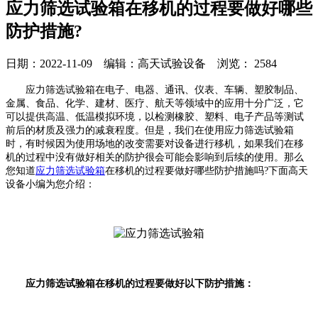
应力筛选试验箱在移机的过程要做好哪些
防护措施?
日期：2022-11-09 编辑：高天试验设备 浏览：
2584
应力筛选试验箱在电子、电器、通讯、仪表、车辆、塑胶制品、
金属、食品、化学、建材、医疗、航天等领域中的应用十分广泛，它
可以提供高温、低温模拟环境，以检测橡胶、塑料、电子产品等测试
前后的材质及强力的减衰程度。但是，我们在使用应力筛选试验箱
时，有时候因为使用场地的改变需要对设备进行移机，如果我们在移
机的过程中没有做好相关的防护很会可能会影响到后续的使用。那么
您知道
应力筛选试验箱
在移机的过程要做好哪些防护措施吗?下面高天
设备小编为您介绍：
应力筛选试验箱在移机的过程要做好以下防护措施：