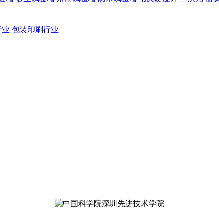
行业
包装印刷行业