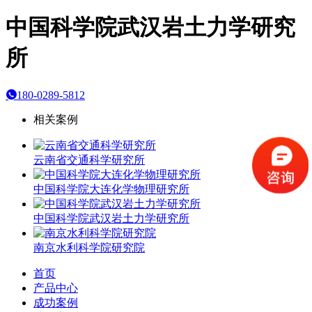
中国科学院武汉岩土力学研究
所
180-0289-5812
相关案例
云南省交通科学研究所
中国科学院大连化学物理研究所
中国科学院武汉岩土力学研究所
南京水利科学院研究院
首页
产品中心
成功案例