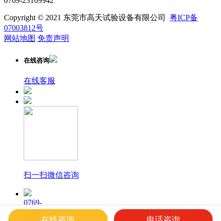
0769-23169942
Copyright © 2021 东莞市高天试验设备有限公司
粤ICP备
07003812号
网站地图
免责声明
在线咨询
在线客服
扫一扫微信咨询
0769-
23169940
在线咨询
电话咨询