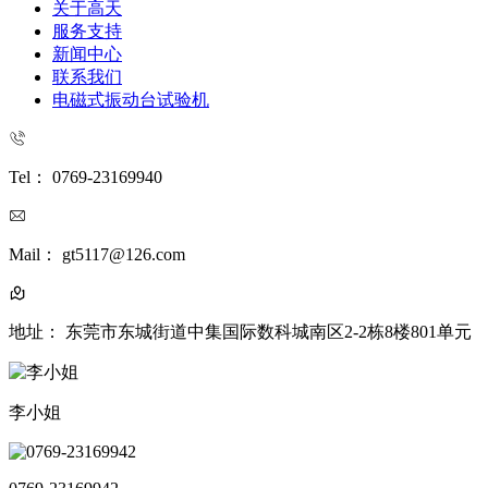
关于高天
服务支持
新闻中心
联系我们
电磁式振动台试验机
Tel： 0769-23169940
Mail： gt5117@126.com
地址： 东莞市东城街道中集国际数科城南区2-2栋8楼801单元
李小姐