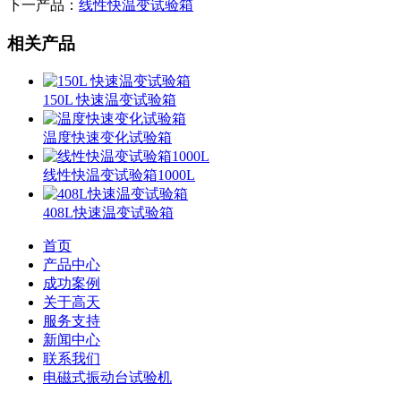
下一产品：
线性快温变试验箱
相关产品
150L 快速温变试验箱
温度快速变化试验箱
线性快温变试验箱1000L
408L快速温变试验箱
首页
产品中心
成功案例
关于高天
服务支持
新闻中心
联系我们
电磁式振动台试验机