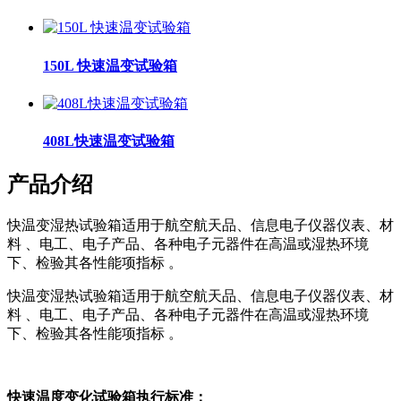
150L 快速温变试验箱
408L快速温变试验箱
产品介绍
快温变湿热试验箱适用于航空航天品、信息电子仪器仪表、材
料 、电工、电子产品、各种电子元器件在高温或湿热环境
下、检验其各性能项指标 。
快温变湿热试验箱适用于航空航天品、信息电子仪器仪表、材
料 、电工、电子产品、各种电子元器件在高温或湿热环境
下、检验其各性能项指标 。
快速温度变化试验箱执行标准：