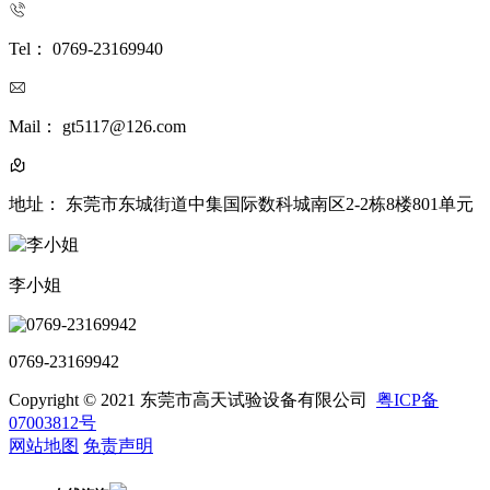
Tel： 0769-23169940
Mail： gt5117@126.com
地址： 东莞市东城街道中集国际数科城南区2-2栋8楼801单元
李小姐
0769-23169942
Copyright © 2021 东莞市高天试验设备有限公司
粤ICP备
07003812号
网站地图
免责声明