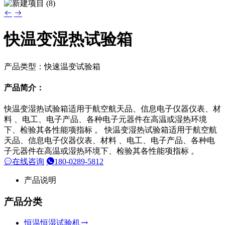
快温变湿热试验箱
产品类型：快速温变试验箱
产品简介：
快温变湿热试验箱适用于航空航天品、信息电子仪器仪表、材
料 、电工、电子产品、各种电子元器件在高温或湿热环境
下、检验其各性能项指标 。 快温变湿热试验箱适用于航空航
天品、信息电子仪器仪表、材料 、电工、电子产品、各种电
子元器件在高温或湿热环境下、检验其各性能项指标 。
在线咨询
180-0289-5812
产品说明
产品分类
恒温恒湿试验机