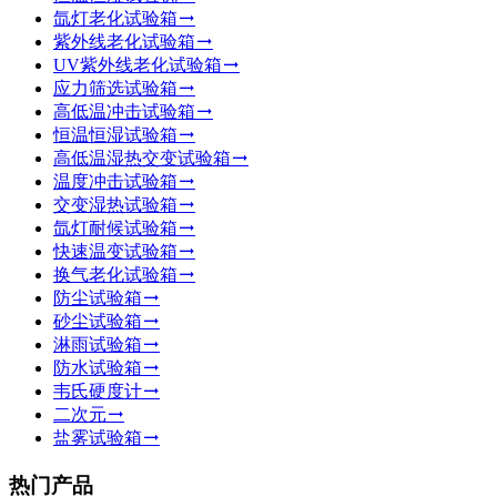
氙灯老化试验箱
紫外线老化试验箱
UV紫外线老化试验箱
应力筛选试验箱
高低温冲击试验箱
恒温恒湿试验箱
高低温湿热交变试验箱
温度冲击试验箱
交变湿热试验箱
氙灯耐候试验箱
快速温变试验箱
换气老化试验箱
防尘试验箱
砂尘试验箱
淋雨试验箱
防水试验箱
韦氏硬度计
二次元
盐雾试验箱
热门产品