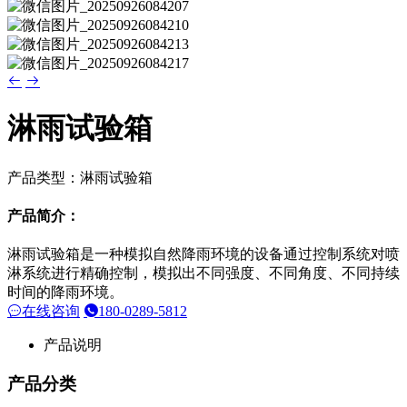
淋雨试验箱
产品类型：淋雨试验箱
产品简介：
淋雨试验箱是一种模拟自然降雨环境的设备通过控制系统对喷
淋系统进行精确控制，模拟出不同强度、不同角度、不同持续
时间的降雨环境。
在线咨询
180-0289-5812
产品说明
产品分类