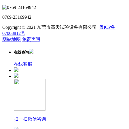
0769-23169942
Copyright © 2021 东莞市高天试验设备有限公司
粤ICP备
07003812号
网站地图
免责声明
在线咨询
在线客服
扫一扫微信咨询