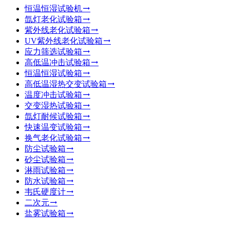
恒温恒湿试验机
氙灯老化试验箱
紫外线老化试验箱
UV紫外线老化试验箱
应力筛选试验箱
高低温冲击试验箱
恒温恒湿试验箱
高低温湿热交变试验箱
温度冲击试验箱
交变湿热试验箱
氙灯耐候试验箱
快速温变试验箱
换气老化试验箱
防尘试验箱
砂尘试验箱
淋雨试验箱
防水试验箱
韦氏硬度计
二次元
盐雾试验箱