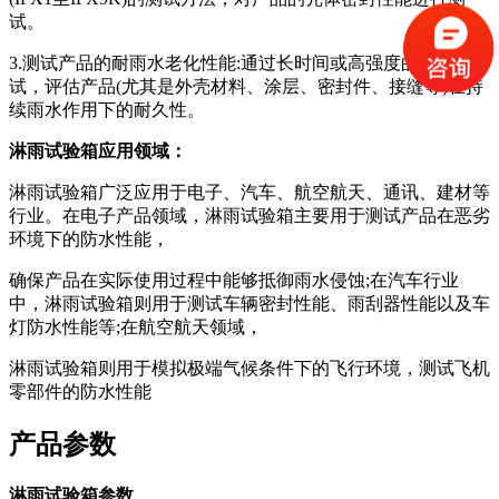
试。
3.测试产品的耐雨水老化性能:通过长时间或高强度的淋雨测
试，评估产品(尤其是外壳材料、涂层、密封件、接缝等)在持
续雨水作用下的耐久性。
淋雨试验箱应用领域：
淋雨试验箱广泛应用于电子、汽车、航空航天、通讯、建材等
行业。在电子产品领域，淋雨试验箱主要用于测试产品在恶劣
环境下的防水性能，
确保产品在实际使用过程中能够抵御雨水侵蚀;在汽车行业
中，淋雨试验箱则用于测试车辆密封性能、雨刮器性能以及车
灯防水性能等;在航空航天领域，
淋雨试验箱则用于模拟极端气候条件下的飞行环境，测试飞机
零部件的防水性能
产品参数
淋雨试验箱参数