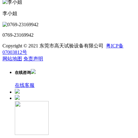
李小姐
0769-23169942
Copyright © 2021 东莞市高天试验设备有限公司
粤ICP备
07003812号
网站地图
免责声明
在线咨询
在线客服