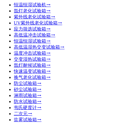
恒温恒湿试验机
氙灯老化试验箱
紫外线老化试验箱
UV紫外线老化试验箱
应力筛选试验箱
高低温冲击试验箱
恒温恒湿试验箱
高低温湿热交变试验箱
温度冲击试验箱
交变湿热试验箱
氙灯耐候试验箱
快速温变试验箱
换气老化试验箱
防尘试验箱
砂尘试验箱
淋雨试验箱
防水试验箱
韦氏硬度计
二次元
盐雾试验箱