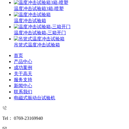
温度冲击试验箱3箱-喷塑
温度冲击试验箱
温度冲击试验箱-三箱开门
吊篮式温度冲击试验箱
首页
产品中心
成功案例
关于高天
服务支持
新闻中心
联系我们
电磁式振动台试验机
Tel： 0769-23169940