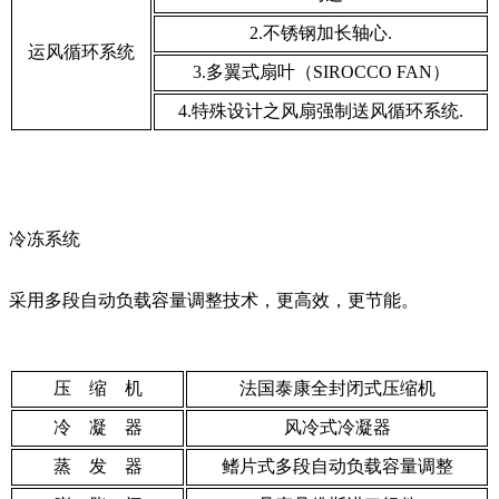
2.不锈钢加长轴心.
运风循环系统
3.多翼式扇叶（SIROCCO FAN）
4.特殊设计之风扇强制送风循环系统.
冷冻系统
采用多段自动负载容量调整技术，更高效，更节能。
压 缩 机
法国泰康全封闭式压缩机
冷 凝 器
风冷式冷凝器
蒸 发 器
鳍片式多段自动负载容量调整