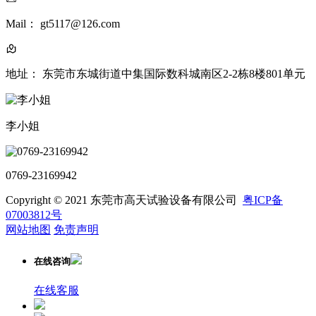
Mail： gt5117@126.com
地址： 东莞市东城街道中集国际数科城南区2-2栋8楼801单元
李小姐
0769-23169942
Copyright © 2021 东莞市高天试验设备有限公司
粤ICP备
07003812号
网站地图
免责声明
在线咨询
在线客服