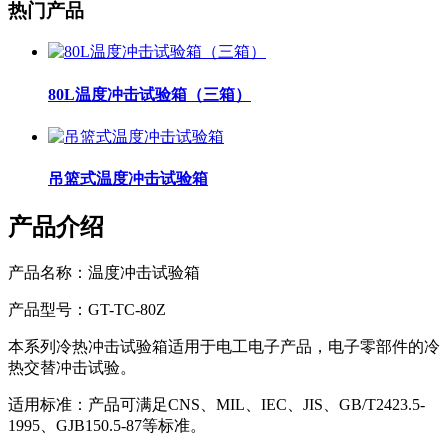
热门产品
80L温度冲击试验箱（三箱）
吊篮式温度冲击试验箱
产品介绍
产品名称：温度冲击试验箱
产品型号：GT-TC-80Z
本系列冷热冲击试验箱适用于电工电子产品，电子零部件的冷
热交替冲击试验。
适用标准：产品可满足CNS、MIL、IEC、JIS、GB/T2423.5-
1995、GJB150.5-87等标准。