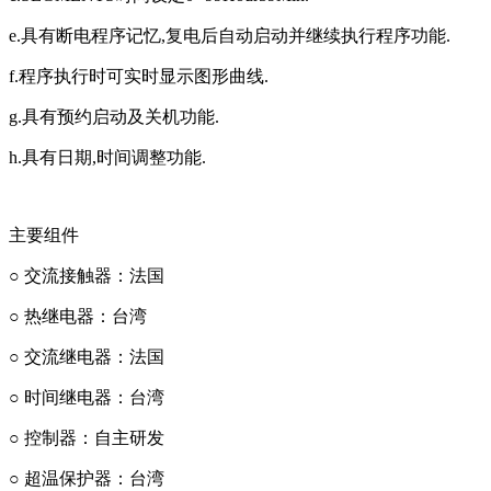
e.具有断电程序记忆,复电后自动启动并继续执行程序功能.
f.程序执行时可实时显示图形曲线.
g.具有预约启动及关机功能.
h.具有日期,时间调整功能.
主要组件
○ 交流接触器：法国
○ 热继电器：台湾
○ 交流继电器：法国
○ 时间继电器：台湾
○ 控制器：自主研发
○ 超温保护器：台湾