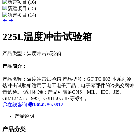
225L温度冲击试验箱
产品类型：温度冲击试验箱
产品简介：
产品名称：温度冲击试验箱 产品型号：GT-TC-80Z 本系列冷
热冲击试验箱适用于电工电子产品，电子零部件的冷热交替冲
击试验。 适用标准：产品可满足CNS、MIL、IEC、JIS、
GB/T2423.5-1995、GJB150.5-87等标准。
在线咨询
180-0289-5812
产品说明
产品分类