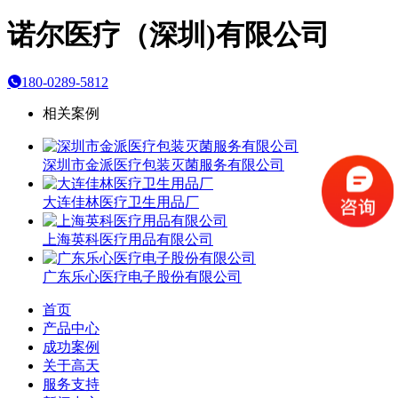
诺尔医疗（深圳)有限公司
180-0289-5812
相关案例
深圳市金派医疗包装灭菌服务有限公司
大连佳林医疗卫生用品厂
上海英科医疗用品有限公司
广东乐心医疗电子股份有限公司
首页
产品中心
成功案例
关于高天
服务支持