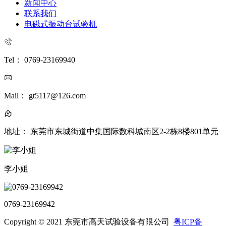
新闻中心
联系我们
电磁式振动台试验机
Tel： 0769-23169940
Mail： gt5117@126.com
地址： 东莞市东城街道中集国际数科城南区2-2栋8楼801单元
李小姐
0769-23169942
Copyright © 2021 东莞市高天试验设备有限公司
粤ICP备