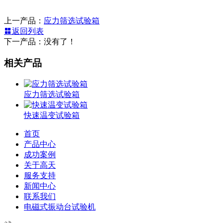
上一产品：
应力筛选试验箱
返回列表
下一产品：没有了！
相关产品
应力筛选试验箱
快速温变试验箱
首页
产品中心
成功案例
关于高天
服务支持
新闻中心
联系我们
电磁式振动台试验机