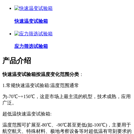
快速温变试验箱
应力筛选试验箱
产品介绍
快速温变试验箱按温度变化范围分类
：
1.常规快速温变试验箱:温度范围通常
为-70℃~+150℃，这是市场上最主流的机型，技术成熟，应用
广泛。
超低温快速温变试验箱:
温度范围可扩展至-80℃、-90℃甚至更低(如-100℃)，主要用于
航空航天、特殊材料、极地考察设备等对超低温有苛刻要求的