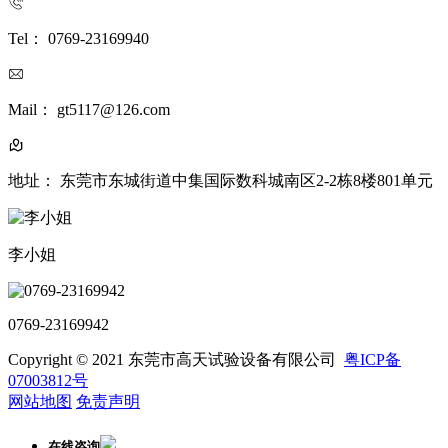
Tel： 0769-23169940
Mail： gt5117@126.com
地址： 东莞市东城街道中集国际数科城南区2-2栋8楼801单元
李小姐
0769-23169942
Copyright © 2021 东莞市高天试验设备有限公司
粤ICP备
07003812号
网站地图
免责声明
在线咨询