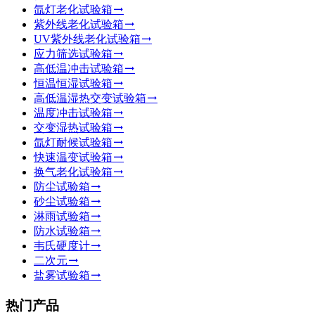
氙灯老化试验箱
紫外线老化试验箱
UV紫外线老化试验箱
应力筛选试验箱
高低温冲击试验箱
恒温恒湿试验箱
高低温湿热交变试验箱
温度冲击试验箱
交变湿热试验箱
氙灯耐候试验箱
快速温变试验箱
换气老化试验箱
防尘试验箱
砂尘试验箱
淋雨试验箱
防水试验箱
韦氏硬度计
二次元
盐雾试验箱
热门产品