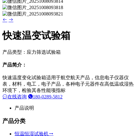
快速温变试验箱
产品类型：应力筛选试验箱
产品简介：
快速温度变化试验箱适用于航空航天产品，信息电子仪器仪
表，材料，电工，电子产品，各种电子元器件在高低温或湿热
环境下，检验其各性能项指标
在线咨询
180-0289-5812
产品说明
产品分类
恒温恒湿试验机