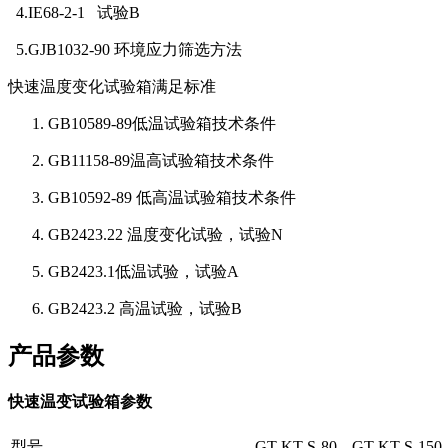
4.IE68-2-1 试验B
5.GJB1032-90 环境应力筛选方法
快速温度变化试验箱满足标准
GB10589-89低温试验箱技术条件
GB11158-89温高试验箱技术条件
GB10592-89 低高温试验箱技术条件
GB2423.22 温度变化试验，试验N
GB2423.1低温试验，试验A
GB2423.2 高温试验，试验B
产品参数
快速温变试验箱参数
型号
GT-KT-S-80
GT-KT-S-150