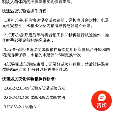
制喷入箱体内的液氮量来实现快速降温。
快速温变试验箱操作流程
1.开机准备:开启快速温变试验箱前，需检查其密封性、电器
元件完整性、水箱水位及内箱湿球传感器是否正常。
2.打开机器:开启后等待机器预工作30秒再进行试验操作，操
作时手部要穿戴好绝缘设备，
3..设备保养:快速温变试验箱在每次使用后应做机台外箱和内
箱清洁和保养，水箱的水建议3~5周更换一次
4.试验完成:试验结束后，记录好试验的数据，然后让快温变
试验箱静置10-15分钟以后再关闭电源
快速温度变化试验箱执行标准:
1.
GB2423.1-89 试验A低温试验方法
2.GB2423.2-89 试验B高温试验方法
3.IEC68-2-1 试验A