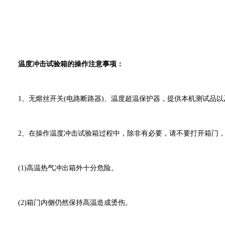
温度冲击试验箱的操作注意事项：
1、无熔丝开关(电路断路器)、温度超温保护器，提供本机测试品以
2、在操作温度冲击试验箱过程中，除非有必要，请不要打开箱门，
(1)高温热气冲出箱外十分危险。
(2)箱门内侧仍然保持高温造成烫伤。