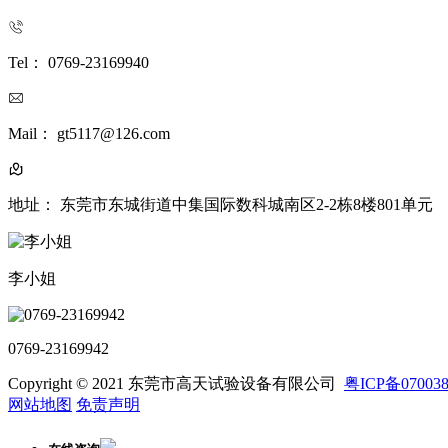
Tel： 0769-23169940
Mail： gt5117@126.com
地址： 东莞市东城街道中集国际数科城南区2-2栋8楼801单元
李小姐
0769-23169942
Copyright © 2021 东莞市高天试验设备有限公司
粤ICP备07003
网站地图
免责声明