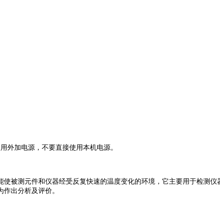
。
用外加电源，不要直接使用本机电源。
使被测元件和仪器经受反复快速的温度变化的环境，它主要用于检测仪器
为作出分析及评价。