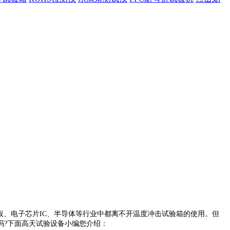
、电子芯片IC、半导体等行业中都离不开温度冲击试验箱的使用。但
吗?下面高天试验设备小编您介绍：