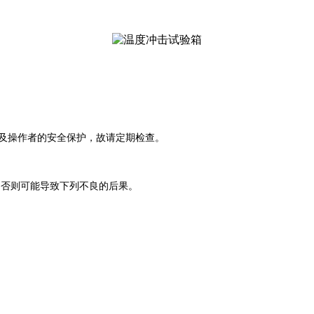
及操作者的安全保护，故请定期检查。
否则可能导致下列不良的后果。