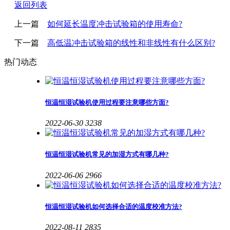
返回列表
上一篇
如何延长温度冲击试验箱的使用寿命?
下一篇
高低温冲击试验箱的线性和非线性有什么区别?
热门动态
恒温恒湿试验机使用过程要注意哪些方面?
2022-06-30
3238
恒温恒湿试验机常见的加湿方式有哪几种?
2022-06-06
2966
恒温恒湿试验机如何选择合适的温度校准方法?
2022-08-11
2835