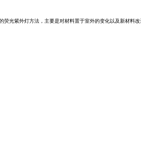
中的荧光紫外灯方法，主要是对材料置于室外的变化以及新材料改