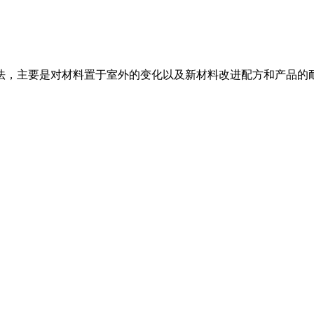
法，主要是对材料置于室外的变化以及新材料改进配方和产品的