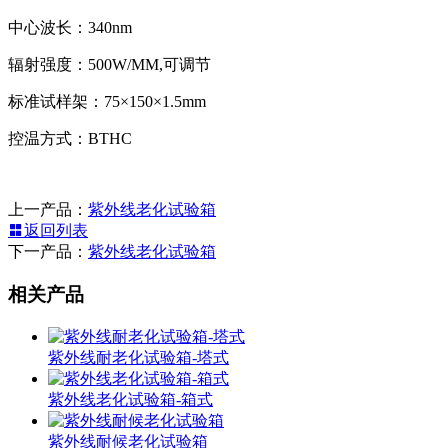
中心波长：340nm
辐射强度：500W/MM,可调节
标准试样架：75×150×1.5mm
控温方式：BTHC
上一产品：
紫外线老化试验箱
返回列表
下一产品：
紫外线老化试验箱
相关产品
紫外线耐老化试验箱-塔式
紫外线老化试验箱-箱式
紫外线耐候老化试验箱