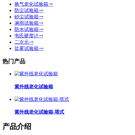
换气老化试验箱
防尘试验箱
砂尘试验箱
淋雨试验箱
防水试验箱
韦氏硬度计
二次元
盐雾试验箱
热门产品
紫外线老化试验箱
紫外线老化试验箱-塔式
产品介绍