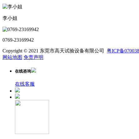
李小姐
0769-23169942
Copyright © 2021 东莞市高天试验设备有限公司
粤ICP备07003
网站地图
免责声明
在线咨询
在线客服