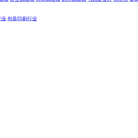
行业
包装印刷行业