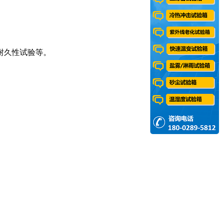
耐久性试验等。