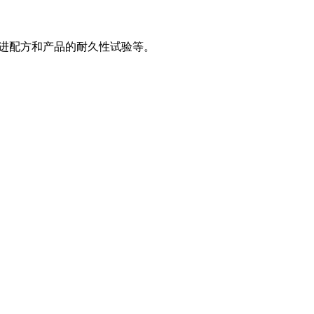
进配方和产品的耐久性试验等。