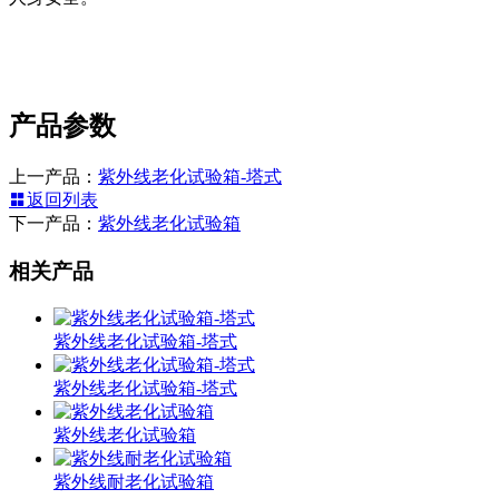
产品参数
上一产品：
紫外线老化试验箱-塔式
返回列表
下一产品：
紫外线老化试验箱
相关产品
紫外线老化试验箱-塔式
紫外线老化试验箱-塔式
紫外线老化试验箱
紫外线耐老化试验箱