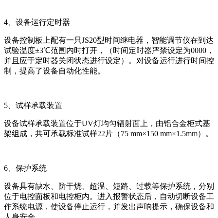
4、设备运行定时器
设备控制板上配有一只JS20型时间继电器，智能调节仪在到达
试验温度±3℃范围内时打开，（时间定时器严禁设定为0000，
并且应于定时器关闭状态进行设定）。对设备运行进行时间控
制，提高了设备自动化性能。
5、试样承载装置
设备试样承载装置位于UV灯均匀辐射面上，由铝合金柜式基
架组成，共可承载标准试样22片（75 mm×150 mm×1.5mm）。
6、保护系统
设备具有缺水、防干烧、超温、短路、过载等保护系统，分别
位于电控面板和电控柜内。进入报警状态后，自动切断设备工
作系统电源，使设备停止运行，并发出声响提示，确保设备和
人身安全。