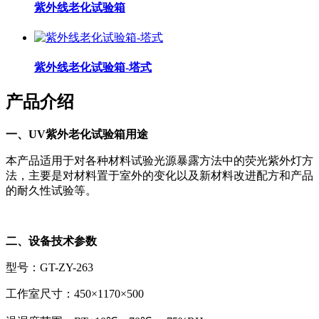
紫外线老化试验箱
紫外线老化试验箱-塔式
产品介绍
一、UV紫外老化试验箱用途
本产品适用于对各种材料试验光源暴露方法中的荧光紫外灯方
法，主要是对材料置于室外的变化以及新材料改进配方和产品
的耐久性试验等。
二、设备技术参数
型号：GT-ZY-263
工作室尺寸：450×1170×500