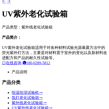
UV紫外老化试验箱
产品类型：紫外线老化试验箱
产品简介：
UV紫外老化试验箱适用于对各种材料试验光源暴露方法中的
荧光紫外灯方法，主要是对材料置于室外的变化以及新材料改
进配方和产品的耐久性试验等。
在线咨询
180-0289-5812
产品说明
产品分类
恒温恒湿试验机
氙灯老化试验箱
紫外线老化试验箱
UV紫外线老化试验箱