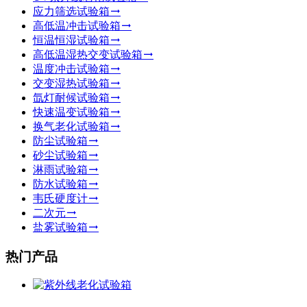
应力筛选试验箱
高低温冲击试验箱
恒温恒湿试验箱
高低温湿热交变试验箱
温度冲击试验箱
交变湿热试验箱
氙灯耐候试验箱
快速温变试验箱
换气老化试验箱
防尘试验箱
砂尘试验箱
淋雨试验箱
防水试验箱
韦氏硬度计
二次元
盐雾试验箱
热门产品