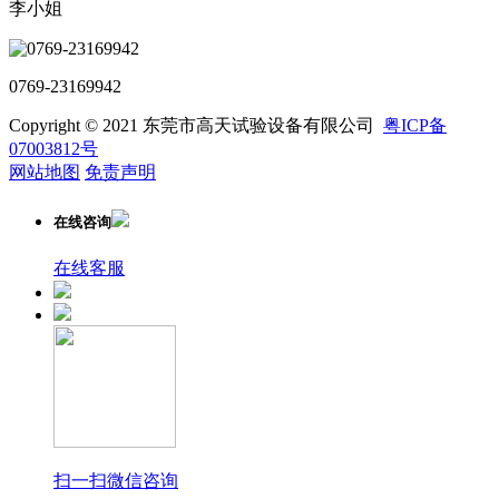
李小姐
0769-23169942
Copyright © 2021 东莞市高天试验设备有限公司
粤ICP备
07003812号
网站地图
免责声明
在线咨询
在线客服
扫一扫微信咨询